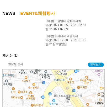
NEWS
EVENT&체험행사
[마감] 드림빌더 영화시사회
기간: 2021-01-25 ~ 2021-02-07
발표: 2021-02-09
[마감] 아시테지 겨울축제
기간: 2020-12-28 ~ 2021-01-15
발표: 발표일없음
오시는 길
한남동 본사
전체보기