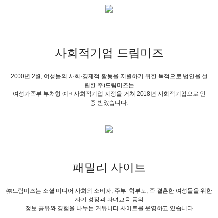
사회적기업 드림미즈
2000년 2월, 여성들의 사회·경제적 활동을 지원하기 위한 목적으로 법인을 설
립한 주)드림미즈는
여성가족부 부처형 예비사회적기업 지정을 거쳐 2018년 사회적기업으로 인
증 받았습니다.
패밀리 사이트
㈜드림미즈는 소셜 미디어 사회의 소비자, 주부, 학부모, 즉 결혼한 여성들을 위한
자기 성장과 자녀교육 등의
정보 공유와 경험을 나누는 커뮤니티 사이트를 운영하고 있습니다