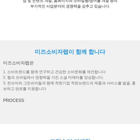
업 및 콘텐츠 개발, 홈페이지와 모바일웹/앱어플 개발 등의
부가적인 사업분야의 경쟁력을 갖추고 있습니다.
미즈소비자랩이 함께 합니다
미즈소비자랩은
1. 소비트렌드를 함께 연구하고 건강한 소비문화를 제안합니다
2. 웹과 모바일에서 영향력을 가진 소셜 마케터를 양성합니다.
3. 컨슈머와 그린슈머들과 함께 착한기업 착한브랜드의 제품과 서비스를 발굴, 홍
보하고 판로를 지원합니다
PROCESS