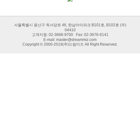
서울특별시 용산구 독서당로 46, 한남아이파크 B101호, B102호 (우)
04410
고객지원: 02-3668-9700 Fax: 02-3676-6141
E-mail:
master@dreammiz.com
Copyright © 2000-2019(주)드림미즈 All Right Reserved.