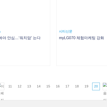
11
12
13
14
15
16
17
18
19
20