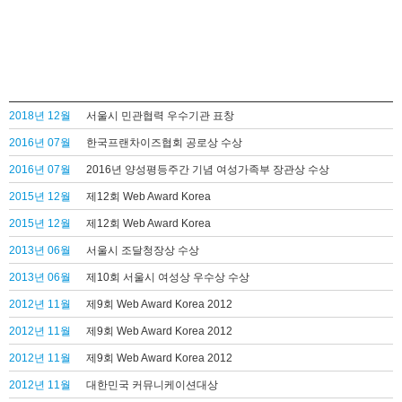
2018년 12월
서울시 민관협력 우수기관 표창
2016년 07월
한국프랜차이즈협회 공로상 수상
2016년 07월
2016년 양성평등주간 기념 여성가족부 장관상 수상
2015년 12월
제12회 Web Award Korea
2015년 12월
제12회 Web Award Korea
2013년 06월
서울시 조달청장상 수상
2013년 06월
제10회 서울시 여성상 우수상 수상
2012년 11월
제9회 Web Award Korea 2012
2012년 11월
제9회 Web Award Korea 2012
2012년 11월
제9회 Web Award Korea 2012
2012년 11월
대한민국 커뮤니케이션대상